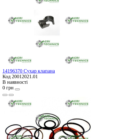
14196370 Сухар клапана
Код 20012021.01
В наявності
0 грн