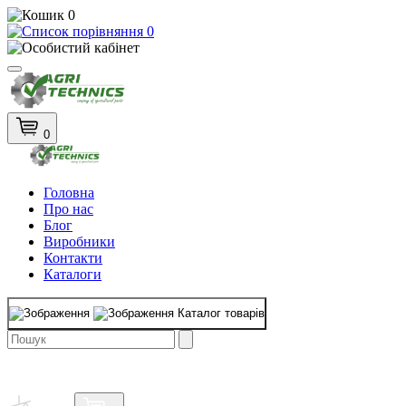
0
0
0
Головна
Про нас
Блог
Виробники
Контакти
Каталоги
Каталог товарів