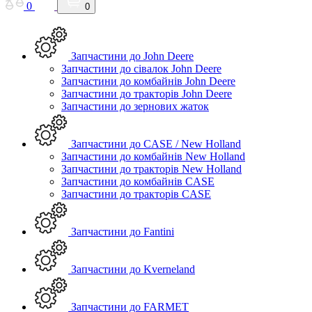
0
0
Запчастини до John Deere
Запчастини до сівалок John Deere
Запчастини до комбайнів John Deere
Запчастини до тракторів John Deere
Запчастини до зернових жаток
Запчастини до CASE / New Holland
Запчастини до комбайнів New Holland
Запчастини до тракторів New Holland
Запчастини до комбайнів CASE
Запчастини до тракторів CASE
Запчастини до Fantini
Запчастини до Kverneland
Запчастини до FARMET