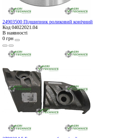
24903500 Підшипник роликовий конічний
Код 04022021.04
В наявності
0 грн