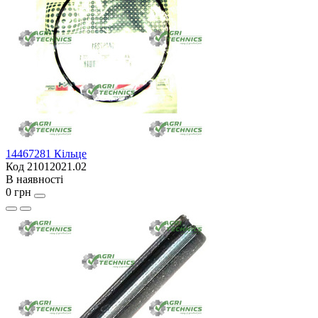
14467281 Кільце
Код 21012021.02
В наявності
0 грн