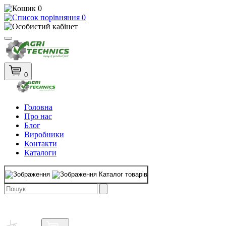
0
0
0
Головна
Про нас
Блог
Виробники
Контакти
Каталоги
Каталог товарів