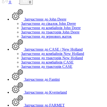
0
0
Запчастини до John Deere
Запчастини до сівалок John Deere
Запчастини до комбайнів John Deere
Запчастини до тракторів John Deere
Запчастини до зернових жаток
Запчастини до CASE / New Holland
Запчастини до комбайнів New Holland
Запчастини до тракторів New Holland
Запчастини до комбайнів CASE
Запчастини до тракторів CASE
Запчастини до Fantini
Запчастини до Kverneland
Запчастини до FARMET