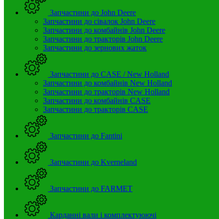
Запчастини до John Deere
Запчастини до сівалок John Deere
Запчастини до комбайнів John Deere
Запчастини до тракторів John Deere
Запчастини до зернових жаток
Запчастини до CASE / New Holland
Запчастини до комбайнів New Holland
Запчастини до тракторів New Holland
Запчастини до комбайнів CASE
Запчастини до тракторів CASE
Запчастини до Fantini
Запчастини до Kverneland
Запчастини до FARMET
Карданні вали і комплектуюючі