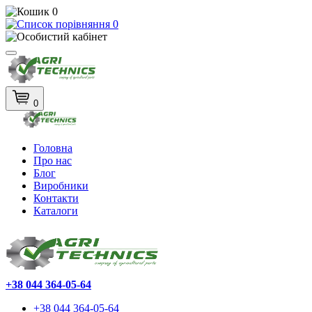
0
0
0
Головна
Про нас
Блог
Виробники
Контакти
Каталоги
+38 044 364-05-64
+38 044 364-05-64