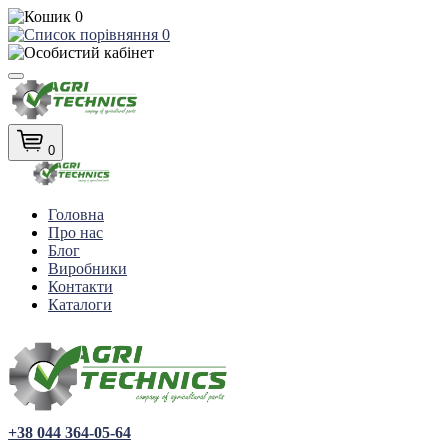
0
0
0
Головна
Про нас
Блог
Виробники
Контакти
Каталоги
+38 044 364-05-64