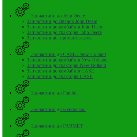
Запчастини до John Deere
Запчастини до сівалок John Deere
Запчастини до комбайнів John Deere
Запчастини до тракторів John Deere
Запчастини до зернових жаток
Запчастини до CASE / New Holland
Запчастини до комбайнів New Holland
Запчастини до тракторів New Holland
Запчастини до комбайнів CASE
Запчастини до тракторів CASE
Запчастини до Fantini
Запчастини до Kverneland
Запчастини до FARMET