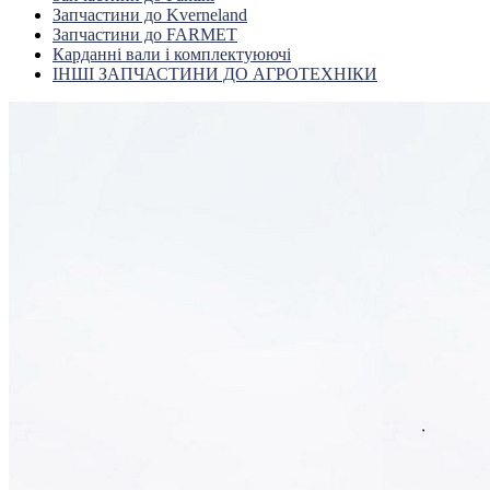
Запчастини до Kverneland
Запчастини до FARMET
Карданні вали і комплектуюючі
ІНШІ ЗАПЧАСТИНИ ДО АГРОТЕХНІКИ