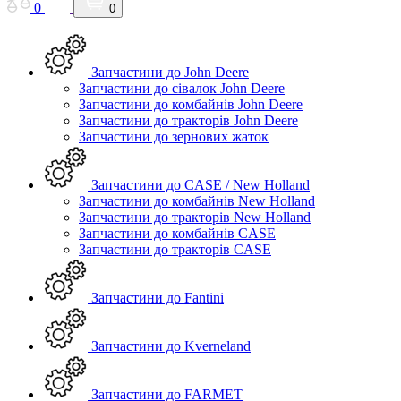
0
0
Запчастини до John Deere
Запчастини до сівалок John Deere
Запчастини до комбайнів John Deere
Запчастини до тракторів John Deere
Запчастини до зернових жаток
Запчастини до CASE / New Holland
Запчастини до комбайнів New Holland
Запчастини до тракторів New Holland
Запчастини до комбайнів CASE
Запчастини до тракторів CASE
Запчастини до Fantini
Запчастини до Kverneland
Запчастини до FARMET