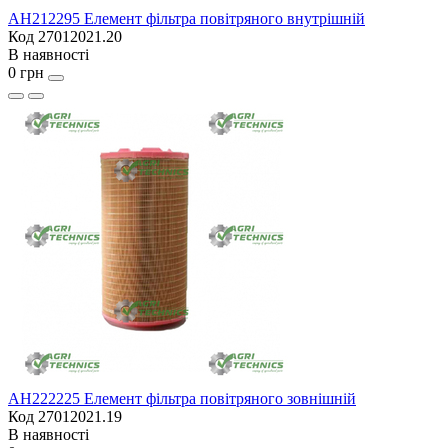
AH212295 Елемент фільтра повітряного внутрішній
Код 27012021.20
В наявності
0 грн
AH222225 Елемент фільтра повітряного зовнішній
Код 27012021.19
В наявності