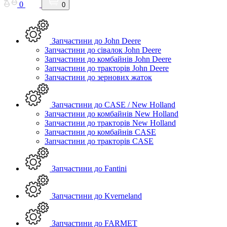
0
0
Запчастини до John Deere
Запчастини до сівалок John Deere
Запчастини до комбайнів John Deere
Запчастини до тракторів John Deere
Запчастини до зернових жаток
Запчастини до CASE / New Holland
Запчастини до комбайнів New Holland
Запчастини до тракторів New Holland
Запчастини до комбайнів CASE
Запчастини до тракторів CASE
Запчастини до Fantini
Запчастини до Kverneland
Запчастини до FARMET