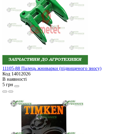
11105-88 Палець жниварки (підвищеного зносу)
Код 14012026
В наявності
5 грн