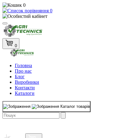
0
0
0
Головна
Про нас
Блог
Виробники
Контакти
Каталоги
Каталог товарів