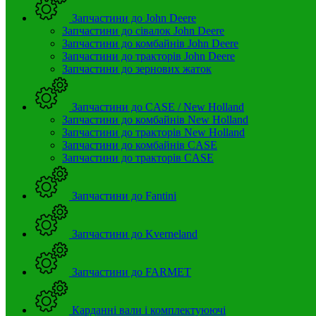
Запчастини до John Deere
Запчастини до сівалок John Deere
Запчастини до комбайнів John Deere
Запчастини до тракторів John Deere
Запчастини до зернових жаток
Запчастини до CASE / New Holland
Запчастини до комбайнів New Holland
Запчастини до тракторів New Holland
Запчастини до комбайнів CASE
Запчастини до тракторів CASE
Запчастини до Fantini
Запчастини до Kverneland
Запчастини до FARMET
Карданні вали і комплектуюючі