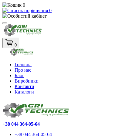
0
0
0
Головна
Про нас
Блог
Виробники
Контакти
Каталоги
+38 044 364-05-64
+38 044 364-05-64