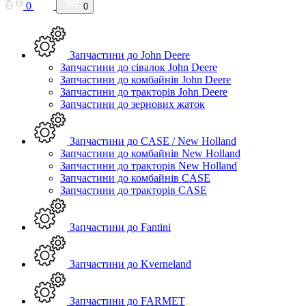
0
0
Запчастини до John Deere
Запчастини до сівалок John Deere
Запчастини до комбайнів John Deere
Запчастини до тракторів John Deere
Запчастини до зернових жаток
Запчастини до CASE / New Holland
Запчастини до комбайнів New Holland
Запчастини до тракторів New Holland
Запчастини до комбайнів CASE
Запчастини до тракторів CASE
Запчастини до Fantini
Запчастини до Kverneland
Запчастини до FARMET