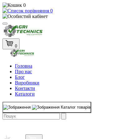
0
0
0
Головна
Про нас
Блог
Виробники
Контакти
Каталоги
Каталог товарів