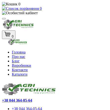
0
0
0
Головна
Про нас
Блог
Виробники
Контакти
Каталоги
+38 044 364-05-64
+38 044 364-05-64