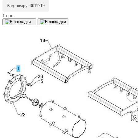
Код товару: 3011719
1 грн