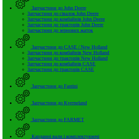
Запчастини до John Deere
Запчастини до сівалок John Deere
Запчастини до комбайнів John Deere
Запчастини до тракторів John Deere
Запчастини до зернових жаток
Запчастини до CASE / New Holland
Запчастини до комбайнів New Holland
Запчастини до тракторів New Holland
Запчастини до комбайнів CASE
Запчастини до тракторів CASE
Запчастини до Fantini
Запчастини до Kverneland
Запчастини до FARMET
Карданні вали і комплектуюючі