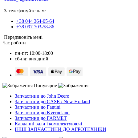
Зателефонуйте нам:
+38 044 364-05-64
+38 097 703-58-86
Передзвоніть мені
Час роботи
пн-пт: 10:00-18:00
сб-нд: вихідний
Популярне
Запчастини до John Deere
Запчастини до CASE / New Holland
Запчастини до Fantini
Запчастини до Kverneland
Запчастини до FARMET
Карданні вали і комплектуюючі
ІНШІ ЗАПЧАСТИНИ ДО АГРОТЕХНІКИ