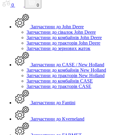
0
0
Запчастини до John Deere
Запчастини до сівалок John Deere
Запчастини до комбайнів John Deere
Запчастини до тракторів John Deere
Запчастини до зернових жаток
Запчастини до CASE / New Holland
Запчастини до комбайнів New Holland
Запчастини до тракторів New Holland
Запчастини до комбайнів CASE
Запчастини до тракторів CASE
Запчастини до Fantini
Запчастини до Kverneland