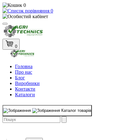
0
0
0
Головна
Про нас
Блог
Виробники
Контакти
Каталоги
Каталог товарів