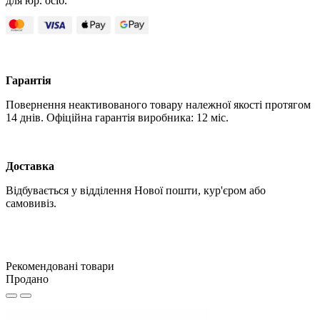
для юр. осіб.
Гарантія
Повернення неактивованого товару належної якості протягом
14 днів. Офіційна гарантія виробника: 12 міс.
Доставка
Відбувається у відділення Нової пошти, кур'єром або
самовивіз.
Рекомендовані товари
Продано