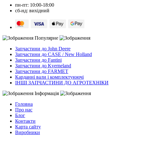
пн-пт: 10:00-18:00
сб-нд: вихідний
Популярне
Запчастини до John Deere
Запчастини до CASE / New Holland
Запчастини до Fantini
Запчастини до Kverneland
Запчастини до FARMET
Карданні вали і комплектуюючі
ІНШІ ЗАПЧАСТИНИ ДО АГРОТЕХНІКИ
Інформація
Головна
Про нас
Блог
Контакти
Карта сайту
Виробники