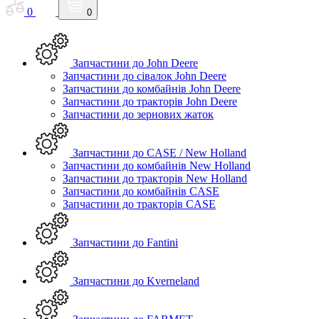
0
0
Запчастини до John Deere
Запчастини до сівалок John Deere
Запчастини до комбайнів John Deere
Запчастини до тракторів John Deere
Запчастини до зернових жаток
Запчастини до CASE / New Holland
Запчастини до комбайнів New Holland
Запчастини до тракторів New Holland
Запчастини до комбайнів CASE
Запчастини до тракторів CASE
Запчастини до Fantini
Запчастини до Kverneland