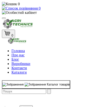
0
0
0
Головна
Про нас
Блог
Виробники
Контакти
Каталоги
Каталог товарів