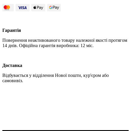
Гарантія
Повернення неактивованого товару належної якості протягом
14 днів. Офіційна гарантія виробника: 12 міс.
Доставка
Відбувається у відділення Нової пошти, кур'єром або
самовивіз.