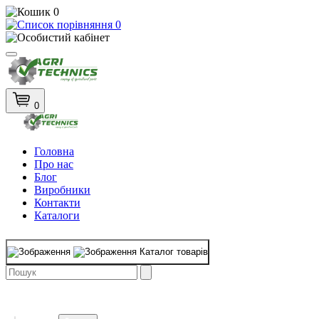
0
0
0
Головна
Про нас
Блог
Виробники
Контакти
Каталоги
Каталог товарів