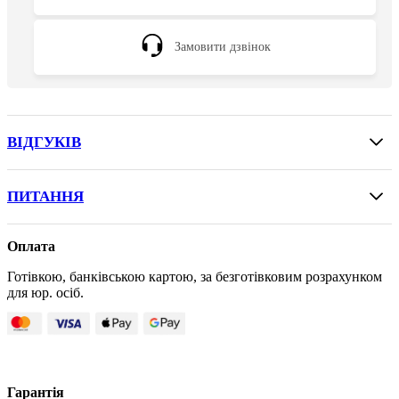
Замовити дзвінок
ВІДГУКІВ
ПИТАННЯ
Оплата
Готівкою, банківською картою, за безготівковим розрахунком
для юр. осіб.
Гарантія