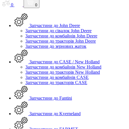
0
0
Запчастини до John Deere
Запчастини до сівалок John Deere
Запчастини до комбайнів John Deere
Запчастини до тракторів John Deere
Запчастини до зернових жаток
Запчастини до CASE / New Holland
Запчастини до комбайнів New Holland
Запчастини до тракторів New Holland
Запчастини до комбайнів CASE
Запчастини до тракторів CASE
Запчастини до Fantini
Запчастини до Kverneland