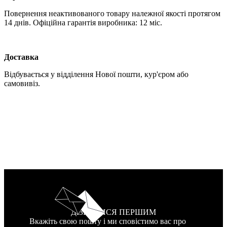
Повернення неактивованого товару належної якості протягом
14 днів. Офіційна гарантія виробника: 12 міс.
Доставка
Відбувається у відділення Нової пошти, кур'єром або
самовивіз.
ДІЗНАТИСЯ ПЕРШИМ
Вкажіть свою пошту і ми сповістимо вас про