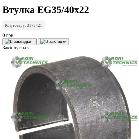
Втулка EG35/40x22
Код товару: 3173421
0 грн
Закінчується