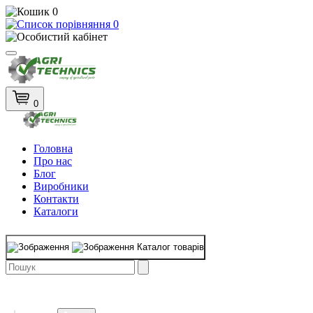
0
0
0
Головна
Про нас
Блог
Виробники
Контакти
Каталоги
Каталог товарів