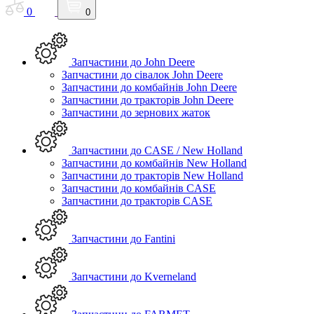
0
0
Запчастини до John Deere
Запчастини до сівалок John Deere
Запчастини до комбайнів John Deere
Запчастини до тракторів John Deere
Запчастини до зернових жаток
Запчастини до CASE / New Holland
Запчастини до комбайнів New Holland
Запчастини до тракторів New Holland
Запчастини до комбайнів CASE
Запчастини до тракторів CASE
Запчастини до Fantini
Запчастини до Kverneland