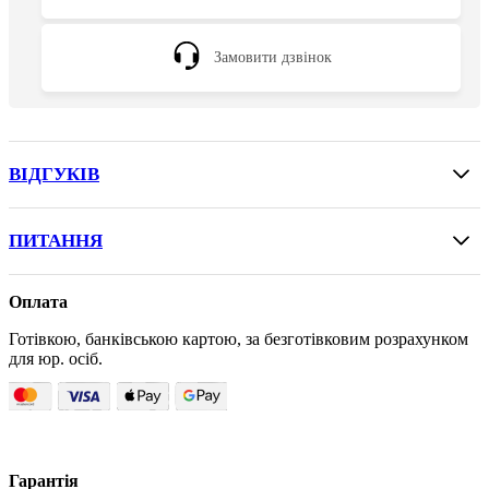
Замовити дзвінок
ВІДГУКІВ
ПИТАННЯ
Оплата
Готівкою, банківською картою, за безготівковим розрахунком
для юр. осіб.
Гарантія