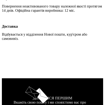
Повернення неактивованого товару належної якості протягом
14 днів. Офіційна гарантія виробника: 12 міс.
Доставка
Відбувається у відділення Нової пошти, кур'єром або
самовивіз.
ДІЗНАТИСЯ ПЕРШИМ
Вкажіть свою пошту і ми сповістимо вас про