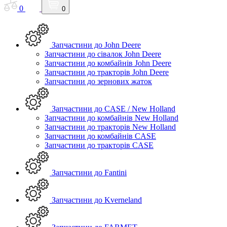
0
0
Запчастини до John Deere
Запчастини до сівалок John Deere
Запчастини до комбайнів John Deere
Запчастини до тракторів John Deere
Запчастини до зернових жаток
Запчастини до CASE / New Holland
Запчастини до комбайнів New Holland
Запчастини до тракторів New Holland
Запчастини до комбайнів CASE
Запчастини до тракторів CASE
Запчастини до Fantini
Запчастини до Kverneland