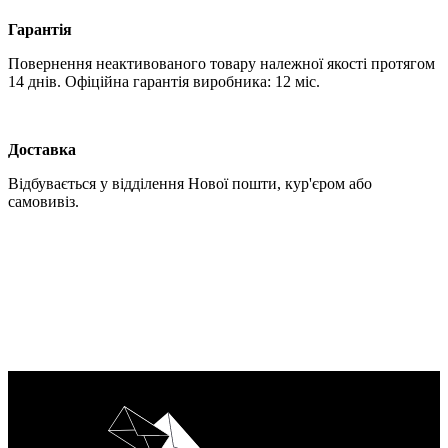
Гарантія
Повернення неактивованого товару належної якості протягом
14 днів. Офіційна гарантія виробника: 12 міс.
Доставка
Відбувається у відділення Нової пошти, кур'єром або
самовивіз.