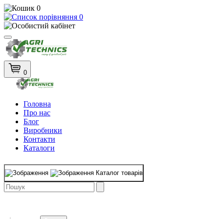
0
0
0
Головна
Про нас
Блог
Виробники
Контакти
Каталоги
Каталог товарів