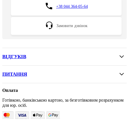
+38 044 364-05-64
Замовити дзвінок
ВІДГУКІВ
ПИТАННЯ
Оплата
Готівкою, банківською картою, за безготівковим розрахунком
для юр. осіб.