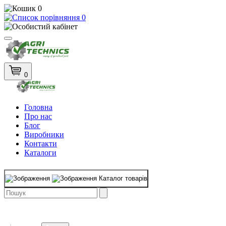
0
0
0
Головна
Про нас
Блог
Виробники
Контакти
Каталоги
Каталог товарів