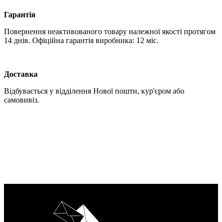
Гарантія
Повернення неактивованого товару належної якості протягом
14 днів. Офіційна гарантія виробника: 12 міс.
Доставка
Відбувається у відділення Нової пошти, кур'єром або
самовивіз.