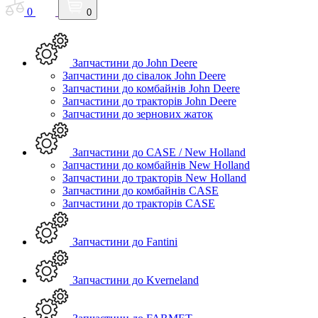
0
0
Запчастини до John Deere
Запчастини до сівалок John Deere
Запчастини до комбайнів John Deere
Запчастини до тракторів John Deere
Запчастини до зернових жаток
Запчастини до CASE / New Holland
Запчастини до комбайнів New Holland
Запчастини до тракторів New Holland
Запчастини до комбайнів CASE
Запчастини до тракторів CASE
Запчастини до Fantini
Запчастини до Kverneland