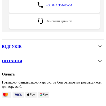
+38 044 364-05-64
Замовити дзвінок
ВІДГУКІВ
ПИТАННЯ
Оплата
Готівкою, банківською картою, за безготівковим розрахунком
для юр. осіб.