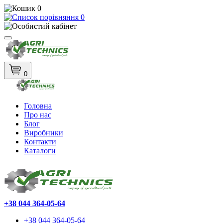
0
0
0
Головна
Про нас
Блог
Виробники
Контакти
Каталоги
+38 044 364-05-64
+38 044 364-05-64