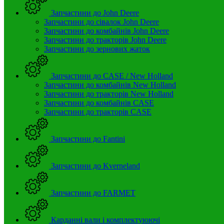
Запчастини до John Deere
Запчастини до сівалок John Deere
Запчастини до комбайнів John Deere
Запчастини до тракторів John Deere
Запчастини до зернових жаток
Запчастини до CASE / New Holland
Запчастини до комбайнів New Holland
Запчастини до тракторів New Holland
Запчастини до комбайнів CASE
Запчастини до тракторів CASE
Запчастини до Fantini
Запчастини до Kverneland
Запчастини до FARMET
Карданні вали і комплектуюючі