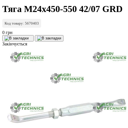
Тяга M24x450-550 42/07 GRD
Код товару: 5670403
0 грн
Закінчується