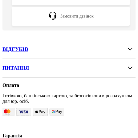
Замовити дзвінок
ВІДГУКІВ
ПИТАННЯ
Оплата
Готівкою, банківською картою, за безготівковим розрахунком
для юр. осіб.
Гарантія