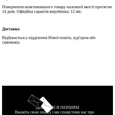
Повернення неактивованого товару належної якості протягом
14 днів. Офіційна гарантія виробника: 12 міс.
Доставка
Відбувається у відділення Нової пошти, кур'єром або
самовивіз.
ДІЗНАТИСЯ ПЕРШИМ
Вкажіть свою пошту і ми сповістимо вас про