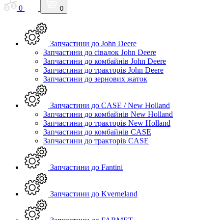
0
0
Запчастини до John Deere
Запчастини до сівалок John Deere
Запчастини до комбайнів John Deere
Запчастини до тракторів John Deere
Запчастини до зернових жаток
Запчастини до CASE / New Holland
Запчастини до комбайнів New Holland
Запчастини до тракторів New Holland
Запчастини до комбайнів CASE
Запчастини до тракторів CASE
Запчастини до Fantini
Запчастини до Kverneland