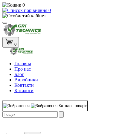
0
0
0
Головна
Про нас
Блог
Виробники
Контакти
Каталоги
Каталог товарів