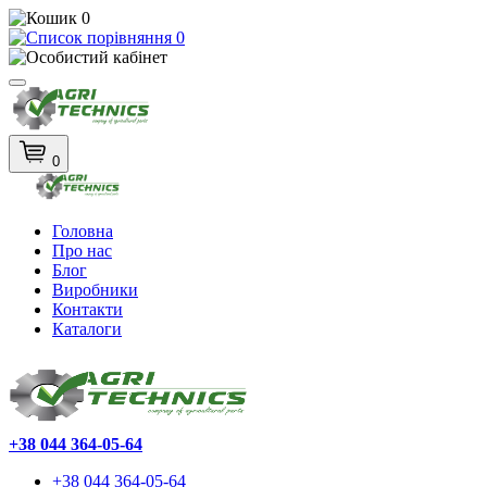
0
0
0
Головна
Про нас
Блог
Виробники
Контакти
Каталоги
+38 044 364-05-64
+38 044 364-05-64