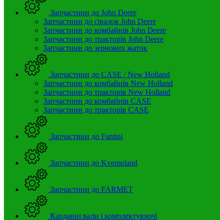
Запчастини до John Deere
Запчастини до сівалок John Deere
Запчастини до комбайнів John Deere
Запчастини до тракторів John Deere
Запчастини до зернових жаток
Запчастини до CASE / New Holland
Запчастини до комбайнів New Holland
Запчастини до тракторів New Holland
Запчастини до комбайнів CASE
Запчастини до тракторів CASE
Запчастини до Fantini
Запчастини до Kverneland
Запчастини до FARMET
Карданні вали і комплектуюючі