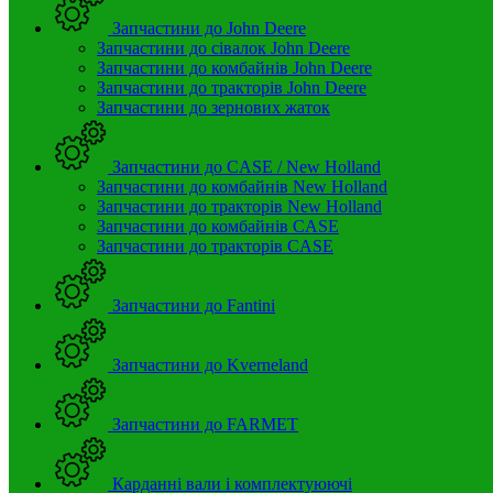
Запчастини до John Deere
Запчастини до сівалок John Deere
Запчастини до комбайнів John Deere
Запчастини до тракторів John Deere
Запчастини до зернових жаток
Запчастини до CASE / New Holland
Запчастини до комбайнів New Holland
Запчастини до тракторів New Holland
Запчастини до комбайнів CASE
Запчастини до тракторів CASE
Запчастини до Fantini
Запчастини до Kverneland
Запчастини до FARMET
Карданні вали і комплектуюючі