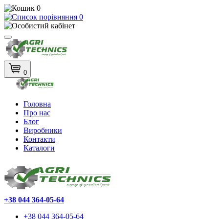
0
0
0
Головна
Про нас
Блог
Виробники
Контакти
Каталоги
+38 044 364-05-64
+38 044 364-05-64