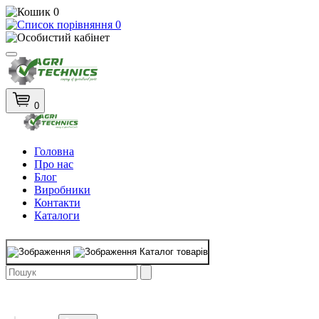
0
0
0
Головна
Про нас
Блог
Виробники
Контакти
Каталоги
Каталог товарів