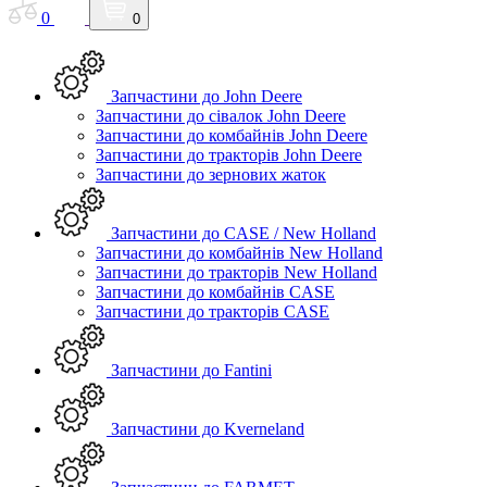
0
0
Запчастини до John Deere
Запчастини до сівалок John Deere
Запчастини до комбайнів John Deere
Запчастини до тракторів John Deere
Запчастини до зернових жаток
Запчастини до CASE / New Holland
Запчастини до комбайнів New Holland
Запчастини до тракторів New Holland
Запчастини до комбайнів CASE
Запчастини до тракторів CASE
Запчастини до Fantini
Запчастини до Kverneland