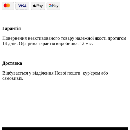
Гарантія
Повернення неактивованого товару належної якості протягом
14 днів. Офіційна гарантія виробника: 12 міс.
Доставка
Відбувається у відділення Нової пошти, кур'єром або
самовивіз.