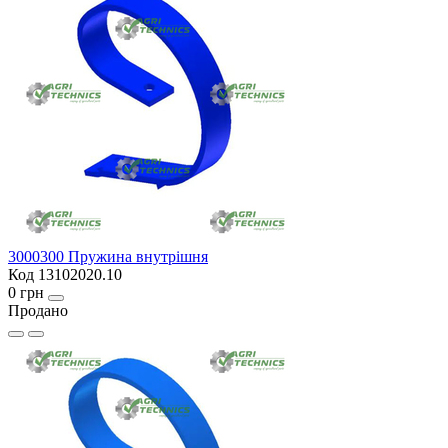
3000300 Пружина внутрішня
Код 13102020.10
0 грн
Продано