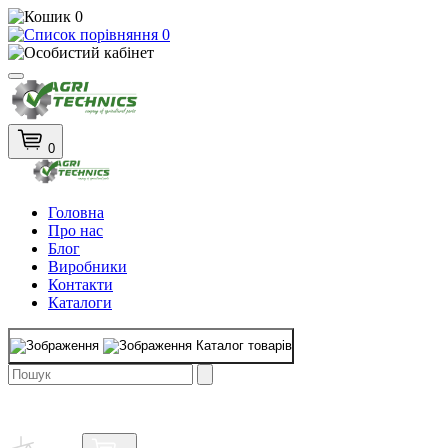
0
0
0
Головна
Про нас
Блог
Виробники
Контакти
Каталоги
Каталог товарів