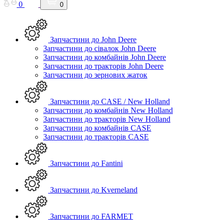
0
0
Запчастини до John Deere
Запчастини до сівалок John Deere
Запчастини до комбайнів John Deere
Запчастини до тракторів John Deere
Запчастини до зернових жаток
Запчастини до CASE / New Holland
Запчастини до комбайнів New Holland
Запчастини до тракторів New Holland
Запчастини до комбайнів CASE
Запчастини до тракторів CASE
Запчастини до Fantini
Запчастини до Kverneland
Запчастини до FARMET