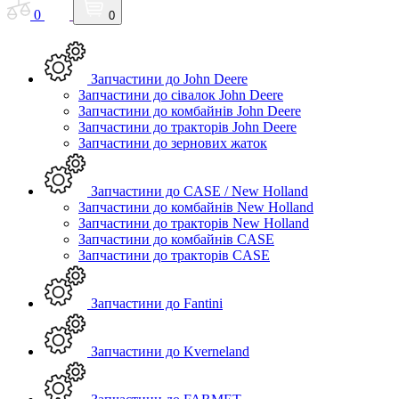
0
0
Запчастини до John Deere
Запчастини до сівалок John Deere
Запчастини до комбайнів John Deere
Запчастини до тракторів John Deere
Запчастини до зернових жаток
Запчастини до CASE / New Holland
Запчастини до комбайнів New Holland
Запчастини до тракторів New Holland
Запчастини до комбайнів CASE
Запчастини до тракторів CASE
Запчастини до Fantini
Запчастини до Kverneland