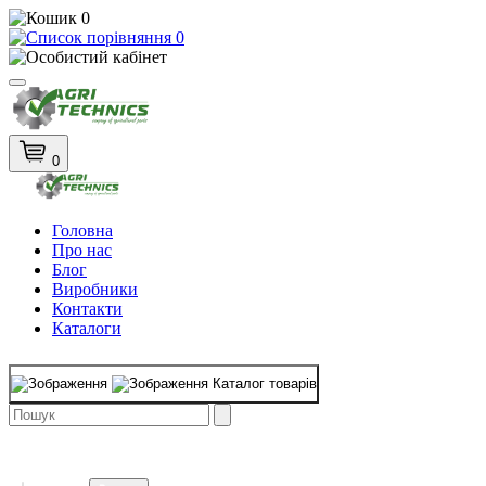
0
0
0
Головна
Про нас
Блог
Виробники
Контакти
Каталоги
Каталог товарів