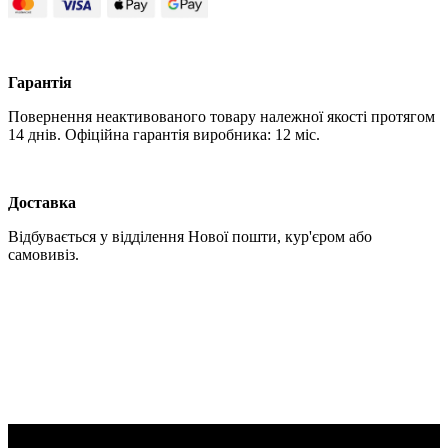
Гарантія
Повернення неактивованого товару належної якості протягом
14 днів. Офіційна гарантія виробника: 12 міс.
Доставка
Відбувається у відділення Нової пошти, кур'єром або
самовивіз.