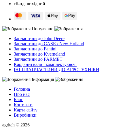
сб-нд: вихідний
Популярне
Запчастини до John Deere
Запчастини до CASE / New Holland
Запчастини до Fantini
Запчастини до Kverneland
Запчастини до FARMET
Карданні вали і комплектуюючі
ІНШІ ЗАПЧАСТИНИ ДО АГРОТЕХНІКИ
Інформація
Головна
Про нас
Блог
Контакти
Карта сайту
Виробники
agriteh © 2026