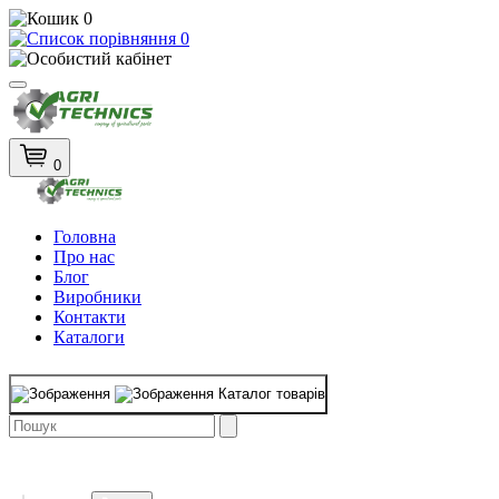
0
0
0
Головна
Про нас
Блог
Виробники
Контакти
Каталоги
Каталог товарів