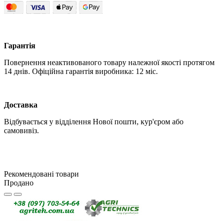
Гарантія
Повернення неактивованого товару належної якості протягом
14 днів. Офіційна гарантія виробника: 12 міс.
Доставка
Відбувається у відділення Нової пошти, кур'єром або
самовивіз.
Рекомендовані товари
Продано