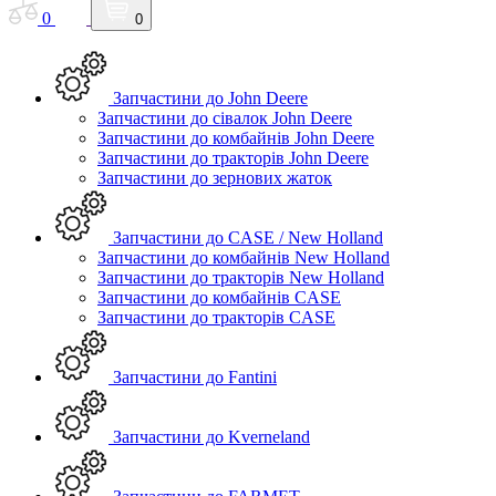
0
0
Запчастини до John Deere
Запчастини до сівалок John Deere
Запчастини до комбайнів John Deere
Запчастини до тракторів John Deere
Запчастини до зернових жаток
Запчастини до CASE / New Holland
Запчастини до комбайнів New Holland
Запчастини до тракторів New Holland
Запчастини до комбайнів CASE
Запчастини до тракторів CASE
Запчастини до Fantini
Запчастини до Kverneland