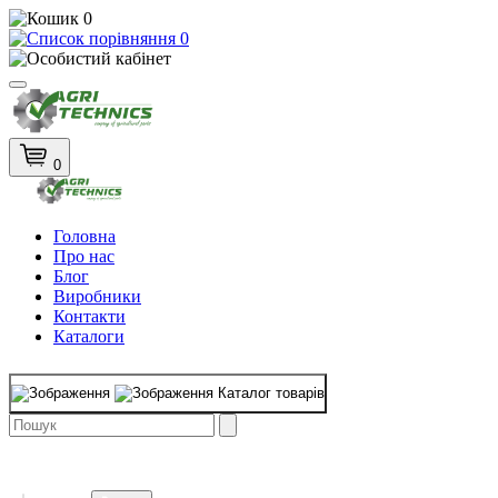
0
0
0
Головна
Про нас
Блог
Виробники
Контакти
Каталоги
Каталог товарів