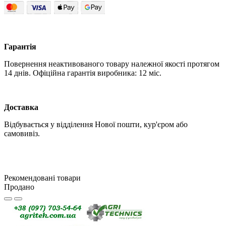
Гарантія
Повернення неактивованого товару належної якості протягом
14 днів. Офіційна гарантія виробника: 12 міс.
Доставка
Відбувається у відділення Нової пошти, кур'єром або
самовивіз.
Рекомендовані товари
Продано