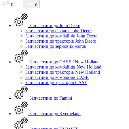
0
0
Запчастини до John Deere
Запчастини до сівалок John Deere
Запчастини до комбайнів John Deere
Запчастини до тракторів John Deere
Запчастини до зернових жаток
Запчастини до CASE / New Holland
Запчастини до комбайнів New Holland
Запчастини до тракторів New Holland
Запчастини до комбайнів CASE
Запчастини до тракторів CASE
Запчастини до Fantini
Запчастини до Kverneland