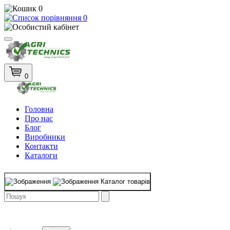
0
0
0
Головна
Про нас
Блог
Виробники
Контакти
Каталоги
Каталог товарів