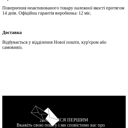
Повернення неактивованого товару належної якості протягом
14 днів. Офіційна гарантія виробника: 12 міс.
Доставка
Відбувається у відділення Нової пошти, кур'єром або
самовивіз.
ДІЗНАТИСЯ ПЕРШИМ
Вкажіть свою пошту і ми сповістимо вас про