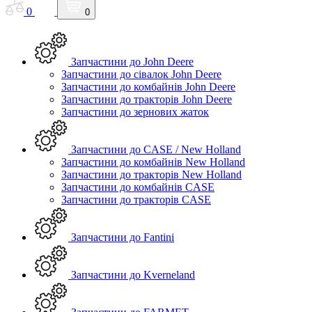
0
0
Запчастини до John Deere
Запчастини до сівалок John Deere
Запчастини до комбайнів John Deere
Запчастини до тракторів John Deere
Запчастини до зернових жаток
Запчастини до CASE / New Holland
Запчастини до комбайнів New Holland
Запчастини до тракторів New Holland
Запчастини до комбайнів CASE
Запчастини до тракторів CASE
Запчастини до Fantini
Запчастини до Kverneland