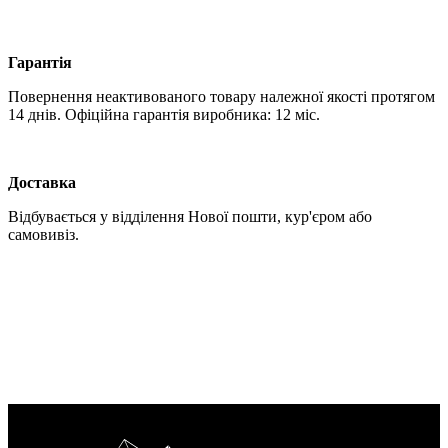
Гарантія
Повернення неактивованого товару належної якості протягом
14 днів. Офіційна гарантія виробника: 12 міс.
Доставка
Відбувається у відділення Нової пошти, кур'єром або
самовивіз.