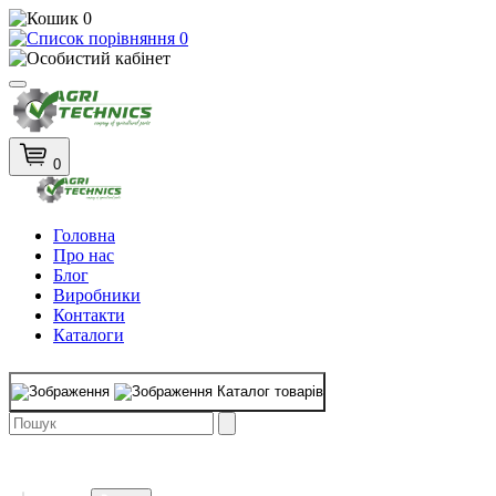
0
0
0
Головна
Про нас
Блог
Виробники
Контакти
Каталоги
Каталог товарів