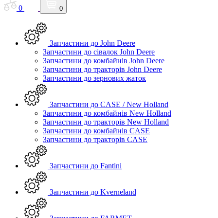
0
0
Запчастини до John Deere
Запчастини до сівалок John Deere
Запчастини до комбайнів John Deere
Запчастини до тракторів John Deere
Запчастини до зернових жаток
Запчастини до CASE / New Holland
Запчастини до комбайнів New Holland
Запчастини до тракторів New Holland
Запчастини до комбайнів CASE
Запчастини до тракторів CASE
Запчастини до Fantini
Запчастини до Kverneland