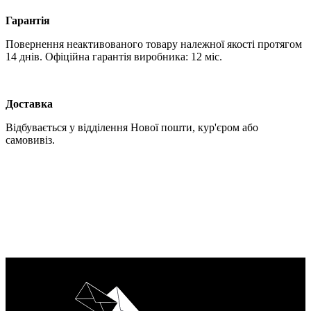
Гарантія
Повернення неактивованого товару належної якості протягом
14 днів. Офіційна гарантія виробника: 12 міс.
Доставка
Відбувається у відділення Нової пошти, кур'єром або
самовивіз.