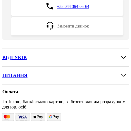
+38 044 364-05-64
Замовити дзвінок
ВІДГУКІВ
ПИТАННЯ
Оплата
Готівкою, банківською картою, за безготівковим розрахунком
для юр. осіб.