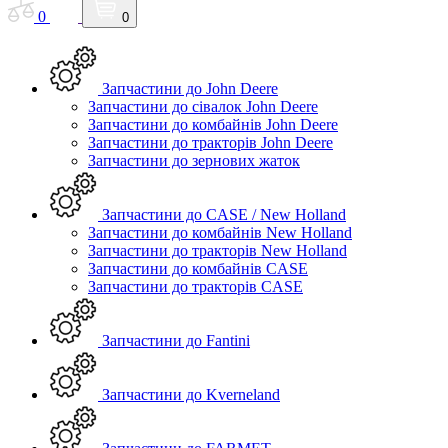
0
0
Запчастини до John Deere
Запчастини до сівалок John Deere
Запчастини до комбайнів John Deere
Запчастини до тракторів John Deere
Запчастини до зернових жаток
Запчастини до CASE / New Holland
Запчастини до комбайнів New Holland
Запчастини до тракторів New Holland
Запчастини до комбайнів CASE
Запчастини до тракторів CASE
Запчастини до Fantini
Запчастини до Kverneland