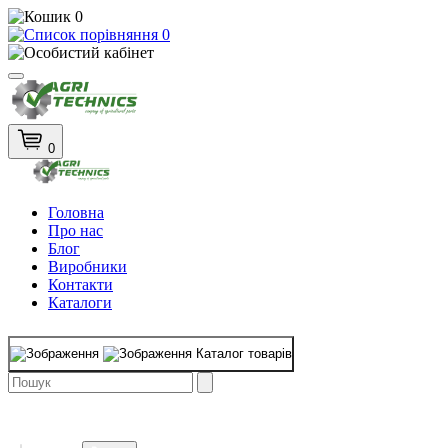
0
0
0
Головна
Про нас
Блог
Виробники
Контакти
Каталоги
Каталог товарів