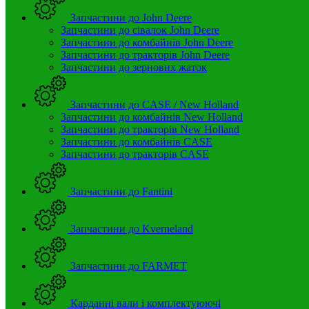
Запчастини до John Deere
Запчастини до сівалок John Deere
Запчастини до комбайнів John Deere
Запчастини до тракторів John Deere
Запчастини до зернових жаток
Запчастини до CASE / New Holland
Запчастини до комбайнів New Holland
Запчастини до тракторів New Holland
Запчастини до комбайнів CASE
Запчастини до тракторів CASE
Запчастини до Fantini
Запчастини до Kverneland
Запчастини до FARMET
Карданні вали і комплектуюючі