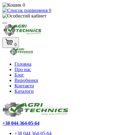
0
0
0
Головна
Про нас
Блог
Виробники
Контакти
Каталоги
+38 044 364-05-64
+38 044 364-05-64