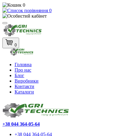
0
0
0
Головна
Про нас
Блог
Виробники
Контакти
Каталоги
+38 044 364-05-64
+38 044 364-05-64