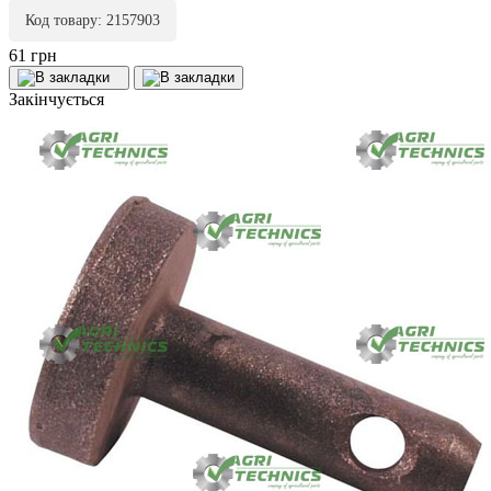
Код товару: 2157903
61 грн
Закінчується