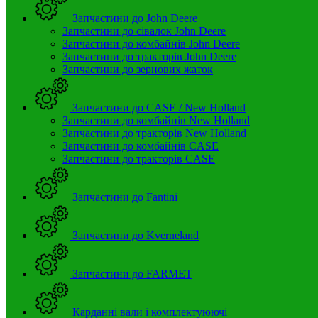
Запчастини до John Deere
Запчастини до сівалок John Deere
Запчастини до комбайнів John Deere
Запчастини до тракторів John Deere
Запчастини до зернових жаток
Запчастини до CASE / New Holland
Запчастини до комбайнів New Holland
Запчастини до тракторів New Holland
Запчастини до комбайнів CASE
Запчастини до тракторів CASE
Запчастини до Fantini
Запчастини до Kverneland
Запчастини до FARMET
Карданні вали і комплектуюючі