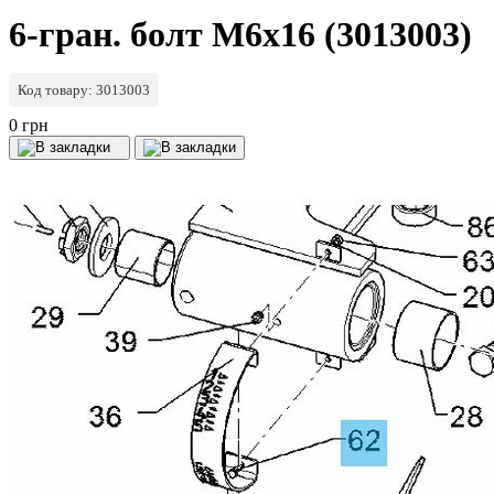
6-гран. болт M6x16 (3013003)
Код товару: 3013003
0 грн