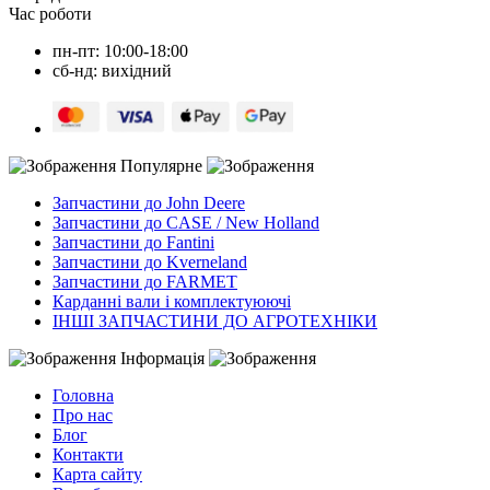
Час роботи
пн-пт: 10:00-18:00
сб-нд: вихідний
Популярне
Запчастини до John Deere
Запчастини до CASE / New Holland
Запчастини до Fantini
Запчастини до Kverneland
Запчастини до FARMET
Карданні вали і комплектуюючі
ІНШІ ЗАПЧАСТИНИ ДО АГРОТЕХНІКИ
Інформація
Головна
Про нас
Блог
Контакти
Карта сайту