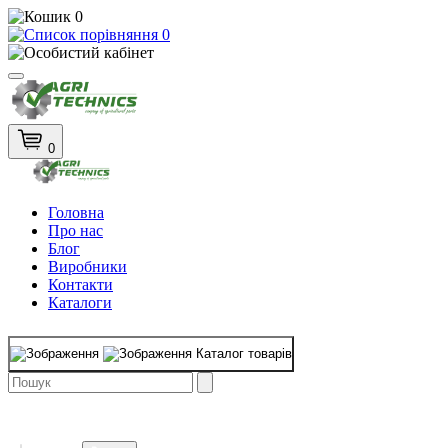
0
0
0
Головна
Про нас
Блог
Виробники
Контакти
Каталоги
Каталог товарів