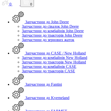
0
0
Запчастини до John Deere
Запчастини до сівалок John Deere
Запчастини до комбайнів John Deere
Запчастини до тракторів John Deere
Запчастини до зернових жаток
Запчастини до CASE / New Holland
Запчастини до комбайнів New Holland
Запчастини до тракторів New Holland
Запчастини до комбайнів CASE
Запчастини до тракторів CASE
Запчастини до Fantini
Запчастини до Kverneland