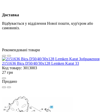
Доставка
Відбувається у відділення Нової пошти, кур'єром або
самовивіз.
Рекомендовані товари
2151636 Вісь D50/40/30х128 Lemken Karat 33
Код товару: 3013003
27 грн
Продано