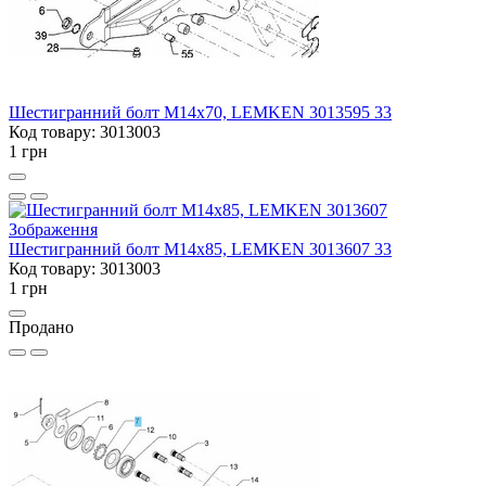
Шестигранний болт M14x70, LEMKEN 3013595 33
Код товару: 3013003
1 грн
Шестигранний болт M14x85, LEMKEN 3013607 33
Код товару: 3013003
1 грн
Продано