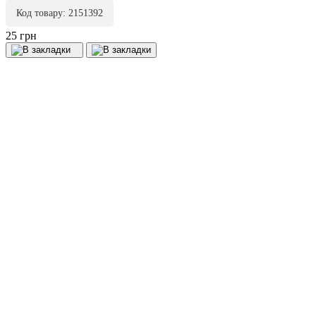
Код товару: 2151392
25 грн