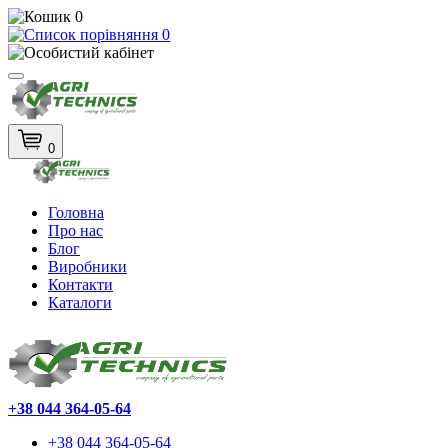
0
0
0
Головна
Про нас
Блог
Виробники
Контакти
Каталоги
+38 044 364-05-64
+38 044 364-05-64