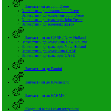
Запчастини до John Deere
Запчастини до сівалок John Deere
Запчастини до комбайнів John Deere
Запчастини до тракторів John Deere
Запчастини до зернових жаток
Запчастини до CASE / New Holland
Запчастини до комбайнів New Holland
Запчастини до тракторів New Holland
Запчастини до комбайнів CASE
Запчастини до тракторів CASE
Запчастини до Fantini
Запчастини до Kverneland
Запчастини до FARMET
Карданні вали і комплектуюючі