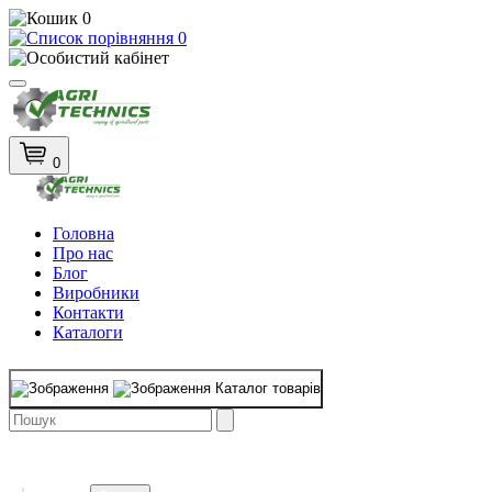
0
0
0
Головна
Про нас
Блог
Виробники
Контакти
Каталоги
Каталог товарів