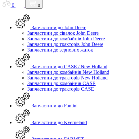
0
0
Запчастини до John Deere
Запчастини до сівалок John Deere
Запчастини до комбайнів John Deere
Запчастини до тракторів John Deere
Запчастини до зернових жаток
Запчастини до CASE / New Holland
Запчастини до комбайнів New Holland
Запчастини до тракторів New Holland
Запчастини до комбайнів CASE
Запчастини до тракторів CASE
Запчастини до Fantini
Запчастини до Kverneland