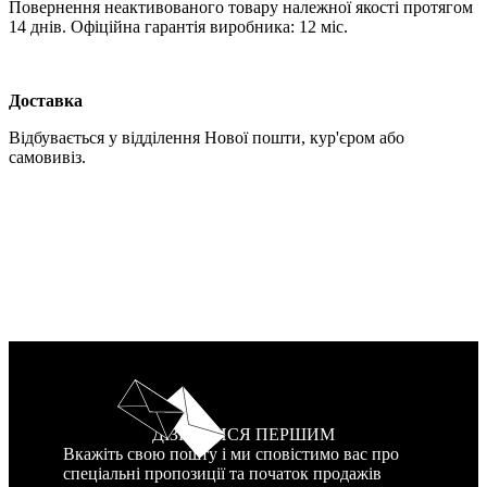
Повернення неактивованого товару належної якості протягом
14 днів. Офіційна гарантія виробника: 12 міс.
Доставка
Відбувається у відділення Нової пошти, кур'єром або
самовивіз.
ДІЗНАТИСЯ ПЕРШИМ
Вкажіть свою пошту і ми сповістимо вас про
спеціальні пропозиції та початок продажів