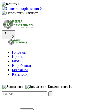
0
0
0
Головна
Про нас
Блог
Виробники
Контакти
Каталоги
Каталог товарів