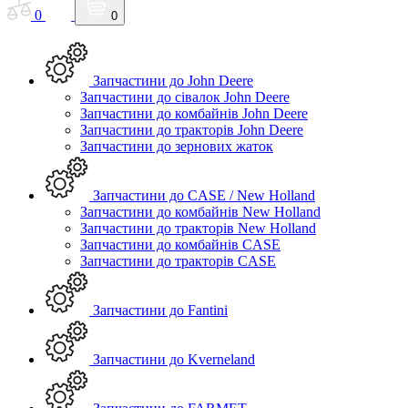
0
0
Запчастини до John Deere
Запчастини до сівалок John Deere
Запчастини до комбайнів John Deere
Запчастини до тракторів John Deere
Запчастини до зернових жаток
Запчастини до CASE / New Holland
Запчастини до комбайнів New Holland
Запчастини до тракторів New Holland
Запчастини до комбайнів CASE
Запчастини до тракторів CASE
Запчастини до Fantini
Запчастини до Kverneland