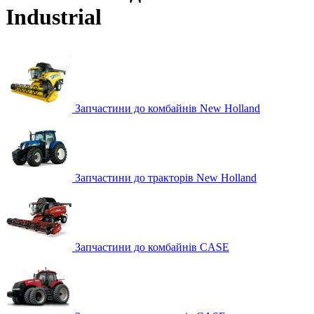
Industrial
Запчастини до комбайнів New Holland
Запчастини до тракторів New Holland
Запчастини до комбайнів CASE