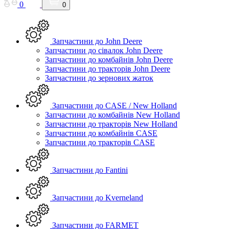
0
0
Запчастини до John Deere
Запчастини до сівалок John Deere
Запчастини до комбайнів John Deere
Запчастини до тракторів John Deere
Запчастини до зернових жаток
Запчастини до CASE / New Holland
Запчастини до комбайнів New Holland
Запчастини до тракторів New Holland
Запчастини до комбайнів CASE
Запчастини до тракторів CASE
Запчастини до Fantini
Запчастини до Kverneland
Запчастини до FARMET