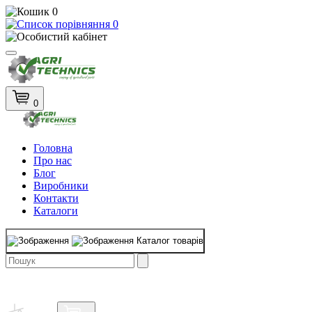
0
0
0
Головна
Про нас
Блог
Виробники
Контакти
Каталоги
Каталог товарів