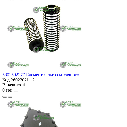
5801592277 Елемент фільтра масляного
Код 26022021.12
В наявності
0 грн