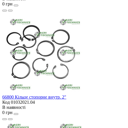
0 грн
66800 Кільце стопорне внутр. 2"
Код 01032021.04
В наявності
0 грн