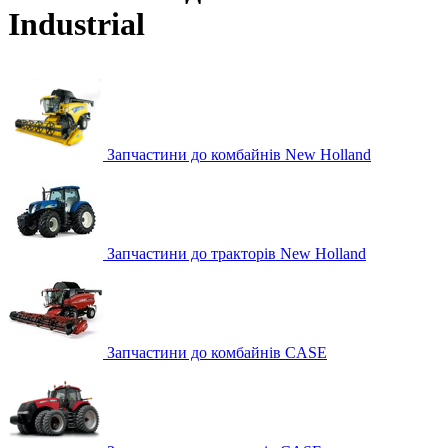
Industrial
Запчастини до комбайнів New Holland
Запчастини до тракторів New Holland
Запчастини до комбайнів CASE