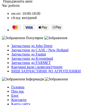
Передзвоніть мені
Час роботи
пн-пт: 10:00-18:00
сб-нд: вихідний
Популярне
Запчастини до John Deere
Запчастини до CASE / New Holland
Запчастини до Fantini
Запчастини до Kverneland
Запчастини до FARMET
Карданні вали і комплектуюючі
ІНШІ ЗАПЧАСТИНИ ДО АГРОТЕХНІКИ
Інформація
Головна
Про нас
Блог
Контакти
Карта сайту