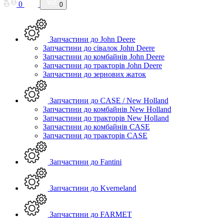
0
0
Запчастини до John Deere
Запчастини до сівалок John Deere
Запчастини до комбайнів John Deere
Запчастини до тракторів John Deere
Запчастини до зернових жаток
Запчастини до CASE / New Holland
Запчастини до комбайнів New Holland
Запчастини до тракторів New Holland
Запчастини до комбайнів CASE
Запчастини до тракторів CASE
Запчастини до Fantini
Запчастини до Kverneland
Запчастини до FARMET