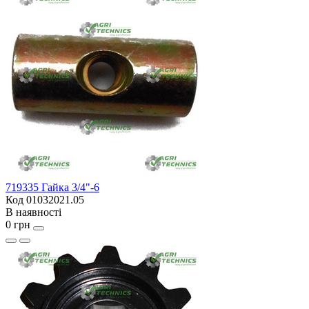
719335 Гайка 3/4"-6
Код 01032021.05
В наявності
0 грн