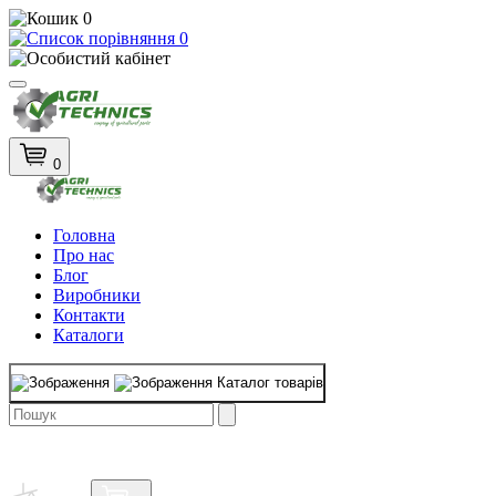
0
0
0
Головна
Про нас
Блог
Виробники
Контакти
Каталоги
Каталог товарів