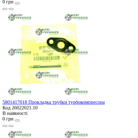
0 грн
5801417018 Прокладка трубки турбокомпресора
Код 26022021.10
В наявності
0 грн