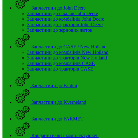
Запчастини до John Deere
Запчастини до сівалок John Deere
Запчастини до комбайнів John Deere
Запчастини до тракторів John Deere
Запчастини до зернових жаток
Запчастини до CASE / New Holland
Запчастини до комбайнів New Holland
Запчастини до тракторів New Holland
Запчастини до комбайнів CASE
Запчастини до тракторів CASE
Запчастини до Fantini
Запчастини до Kverneland
Запчастини до FARMET
Карданні вали і комплектуюючі