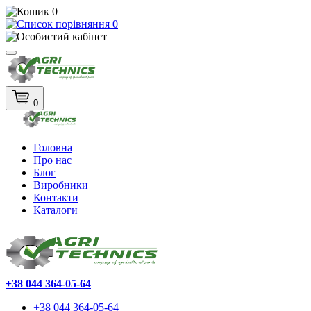
0
0
0
Головна
Про нас
Блог
Виробники
Контакти
Каталоги
+38 044 364-05-64
+38 044 364-05-64