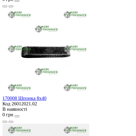
170008 Шпонка 8х40
Код 26012021.02
В наявності
0 грн