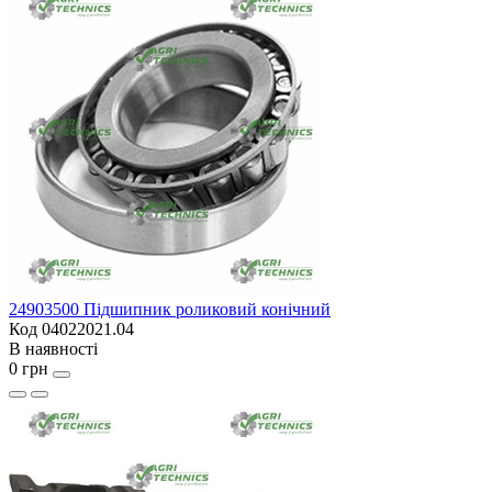
24903500 Підшипник роликовий конічний
Код 04022021.04
В наявності
0 грн