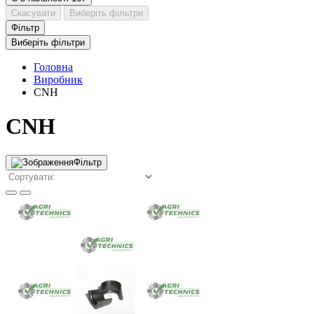
Скасувати
Виберіть фільтри
Фільтр
Виберіть фільтри
Головна
Виробник
CNH
CNH
Фільтр