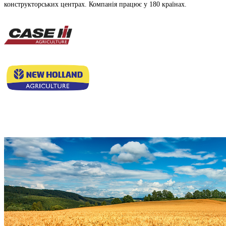
конструкторських центрах. Компанія працює у 180 країнах.