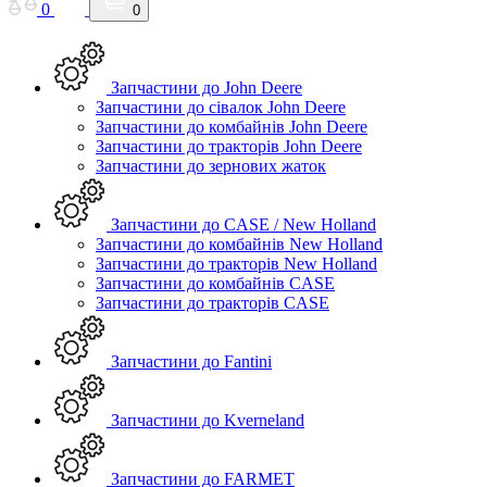
0
0
Запчастини до John Deere
Запчастини до сівалок John Deere
Запчастини до комбайнів John Deere
Запчастини до тракторів John Deere
Запчастини до зернових жаток
Запчастини до CASE / New Holland
Запчастини до комбайнів New Holland
Запчастини до тракторів New Holland
Запчастини до комбайнів CASE
Запчастини до тракторів CASE
Запчастини до Fantini
Запчастини до Kverneland
Запчастини до FARMET