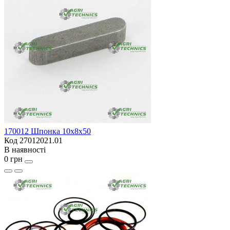
170012 Шпонка 10x8x50
Код 27012021.01
В наявності
0 грн