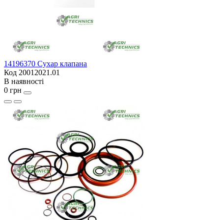
14196370 Сухар клапана
Код 20012021.01
В наявності
0 грн