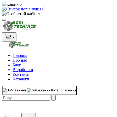
0
0
0
Головна
Про нас
Блог
Виробники
Контакти
Каталоги
Каталог товарів