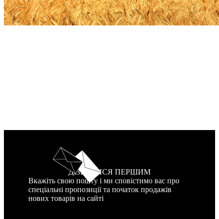
ДІЗНАТИСЯ ПЕРШИМ
Вкажіть свою пошту і ми сповістимо вас про
спеціальні пропозиції та початок продажів
нових товарів на сайті