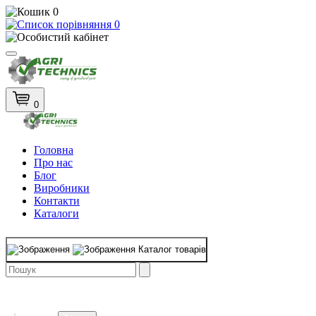
0
0
0
Головна
Про нас
Блог
Виробники
Контакти
Каталоги
Каталог товарів