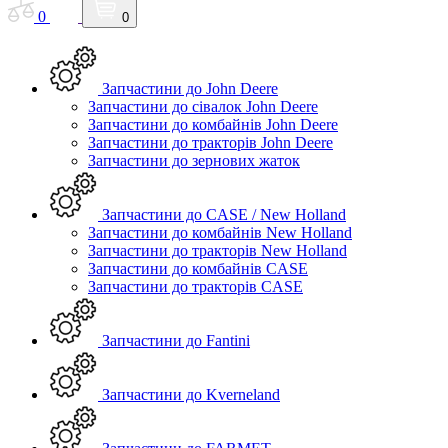
0
0
Запчастини до John Deere
Запчастини до сівалок John Deere
Запчастини до комбайнів John Deere
Запчастини до тракторів John Deere
Запчастини до зернових жаток
Запчастини до CASE / New Holland
Запчастини до комбайнів New Holland
Запчастини до тракторів New Holland
Запчастини до комбайнів CASE
Запчастини до тракторів CASE
Запчастини до Fantini
Запчастини до Kverneland