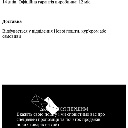
14 днів. Офіційна гарантія виробника: 12 міс.
Доставка
Відбувається у відділення Нової пошти, кур'єром або
самовивіз.
ДІЗНАТИСЯ ПЕРШИМ
Вкажіть свою пошту і ми сповістимо вас про
спеціальні пропозиції та початок продажів
нових товарів на сайті