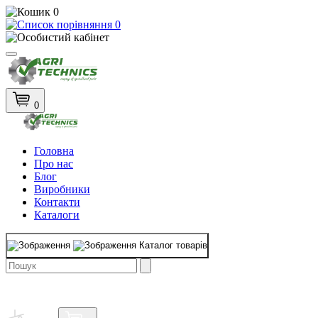
0
0
0
Головна
Про нас
Блог
Виробники
Контакти
Каталоги
Каталог товарів