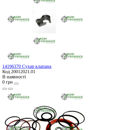
14196370 Сухар клапана
Код 20012021.01
В наявності
0 грн