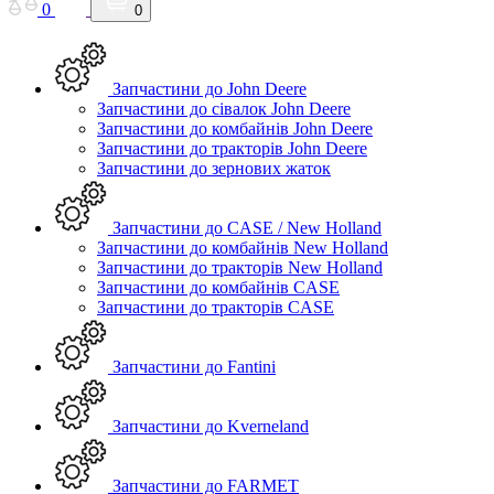
0
0
Запчастини до John Deere
Запчастини до сівалок John Deere
Запчастини до комбайнів John Deere
Запчастини до тракторів John Deere
Запчастини до зернових жаток
Запчастини до CASE / New Holland
Запчастини до комбайнів New Holland
Запчастини до тракторів New Holland
Запчастини до комбайнів CASE
Запчастини до тракторів CASE
Запчастини до Fantini
Запчастини до Kverneland
Запчастини до FARMET