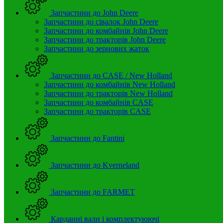
Запчастини до John Deere
Запчастини до сівалок John Deere
Запчастини до комбайнів John Deere
Запчастини до тракторів John Deere
Запчастини до зернових жаток
Запчастини до CASE / New Holland
Запчастини до комбайнів New Holland
Запчастини до тракторів New Holland
Запчастини до комбайнів CASE
Запчастини до тракторів CASE
Запчастини до Fantini
Запчастини до Kverneland
Запчастини до FARMET
Карданні вали і комплектуюючі