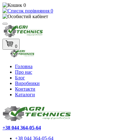
0
0
0
Головна
Про нас
Блог
Виробники
Контакти
Каталоги
+38 044 364-05-64
+38 044 364-05-64