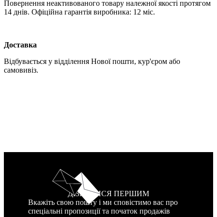
Повернення неактивованого товару належної якості протягом
14 днів. Офіційна гарантія виробника: 12 міс.
Доставка
Відбувається у відділення Нової пошти, кур'єром або
самовивіз.
ДІЗНАТИСЯ ПЕРШИМ
Вкажіть свою пошту і ми сповістимо вас про
спеціальні пропозиції та початок продажів