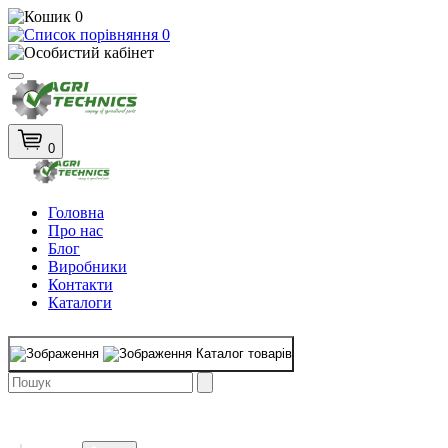
0
0
0
Головна
Про нас
Блог
Виробники
Контакти
Каталоги
Каталог товарів