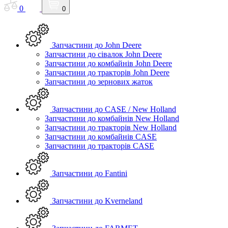
0
0
Запчастини до John Deere
Запчастини до сівалок John Deere
Запчастини до комбайнів John Deere
Запчастини до тракторів John Deere
Запчастини до зернових жаток
Запчастини до CASE / New Holland
Запчастини до комбайнів New Holland
Запчастини до тракторів New Holland
Запчастини до комбайнів CASE
Запчастини до тракторів CASE
Запчастини до Fantini
Запчастини до Kverneland