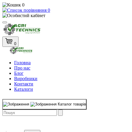
0
0
0
Головна
Про нас
Блог
Виробники
Контакти
Каталоги
Каталог товарів