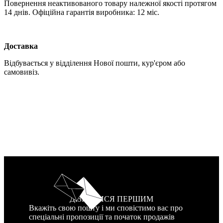
Повернення неактивованого товару належної якості протягом
14 днів. Офіційна гарантія виробника: 12 міс.
Доставка
Відбувається у відділення Нової пошти, кур'єром або
самовивіз.
ДІЗНАТИСЯ ПЕРШИМ
Вкажіть свою пошту і ми сповістимо вас про
спеціальні пропозиції та початок продажів