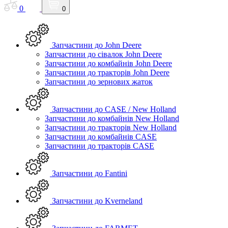
0
0
Запчастини до John Deere
Запчастини до сівалок John Deere
Запчастини до комбайнів John Deere
Запчастини до тракторів John Deere
Запчастини до зернових жаток
Запчастини до CASE / New Holland
Запчастини до комбайнів New Holland
Запчастини до тракторів New Holland
Запчастини до комбайнів CASE
Запчастини до тракторів CASE
Запчастини до Fantini
Запчастини до Kverneland