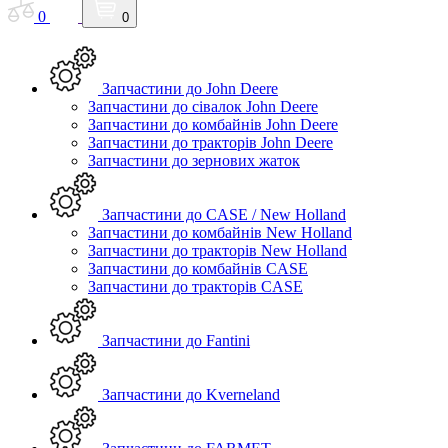
0
0
Запчастини до John Deere
Запчастини до сівалок John Deere
Запчастини до комбайнів John Deere
Запчастини до тракторів John Deere
Запчастини до зернових жаток
Запчастини до CASE / New Holland
Запчастини до комбайнів New Holland
Запчастини до тракторів New Holland
Запчастини до комбайнів CASE
Запчастини до тракторів CASE
Запчастини до Fantini
Запчастини до Kverneland