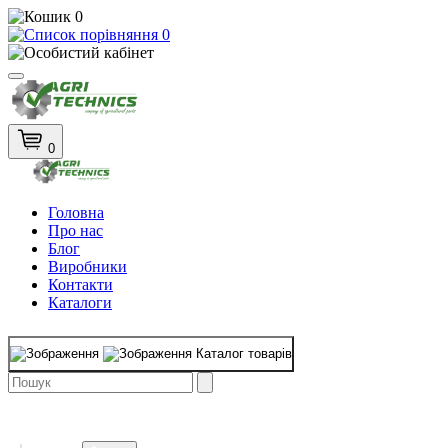
0
0
0
Головна
Про нас
Блог
Виробники
Контакти
Каталоги
Каталог товарів