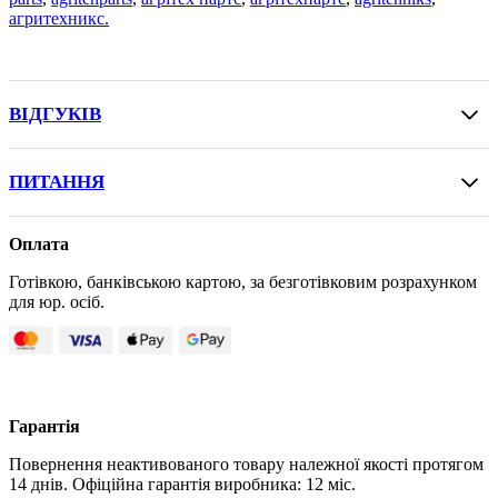
агритехникс.
ВІДГУКІВ
ПИТАННЯ
Оплата
Готівкою, банківською картою, за безготівковим розрахунком
для юр. осіб.
Гарантія
Повернення неактивованого товару належної якості протягом
14 днів. Офіційна гарантія виробника: 12 міс.