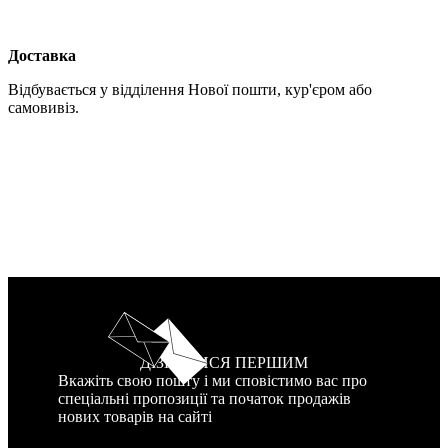
Доставка
Відбувається у відділення Нової пошти, кур'єром або
самовивіз.
ДІЗНАТИСЯ ПЕРШИМ
Вкажіть свою пошту і ми сповістимо вас про
спеціальні пропозиції та початок продажів
нових товарів на сайті