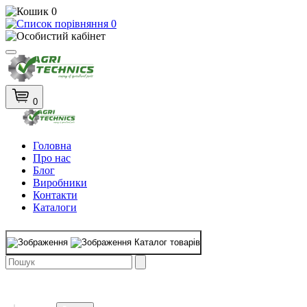
0
0
0
Головна
Про нас
Блог
Виробники
Контакти
Каталоги
Каталог товарів