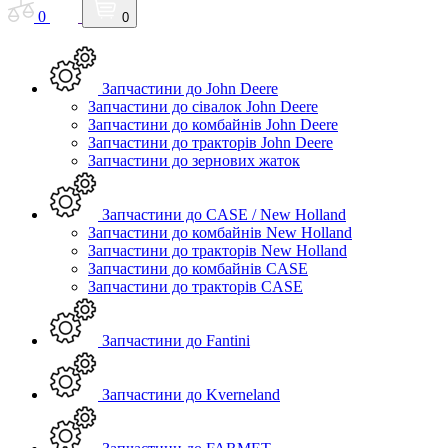
0
0
Запчастини до John Deere
Запчастини до сівалок John Deere
Запчастини до комбайнів John Deere
Запчастини до тракторів John Deere
Запчастини до зернових жаток
Запчастини до CASE / New Holland
Запчастини до комбайнів New Holland
Запчастини до тракторів New Holland
Запчастини до комбайнів CASE
Запчастини до тракторів CASE
Запчастини до Fantini
Запчастини до Kverneland