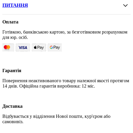
ПИТАННЯ
Оплата
Готівкою, банківською картою, за безготівковим розрахунком
для юр. осіб.
Гарантія
Повернення неактивованого товару належної якості протягом
14 днів. Офіційна гарантія виробника: 12 міс.
Доставка
Відбувається у відділення Нової пошти, кур'єром або
самовивіз.