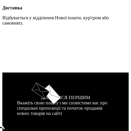
Доставка
Відбувається у відділення Нової пошти, кур'єром або
самовивіз.
ДІЗНАТИСЯ ПЕРШИМ
Вкажіть свою пошту і ми сповістимо вас про
спеціальні пропозиції та початок продажів
нових товарів на сайті