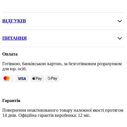
ВІДГУКІВ
ПИТАННЯ
Оплата
Готівкою, банківською картою, за безготівковим розрахунком
для юр. осіб.
Гарантія
Повернення неактивованого товару належної якості протягом
14 днів. Офіційна гарантія виробника: 12 міс.