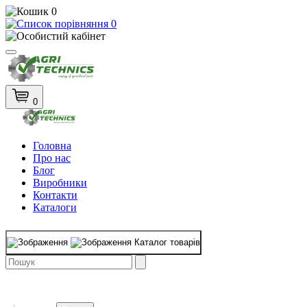
0
0
0
Головна
Про нас
Блог
Виробники
Контакти
Каталоги
Каталог товарів