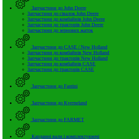
Запчастини до John Deere
Запчастини до сівалок John Deere
Запчастини до комбайнів John Deere
Запчастини до тракторів John Deere
Запчастини до зернових жаток
Запчастини до CASE / New Holland
Запчастини до комбайнів New Holland
Запчастини до тракторів New Holland
Запчастини до комбайнів CASE
Запчастини до тракторів CASE
Запчастини до Fantini
Запчастини до Kverneland
Запчастини до FARMET
Карданні вали і комплектуюючі