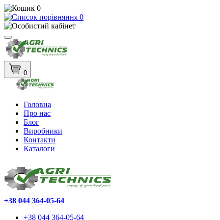
0
0
0
Головна
Про нас
Блог
Виробники
Контакти
Каталоги
+38 044 364-05-64
+38 044 364-05-64