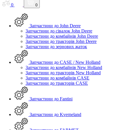
0
0
Запчастини до John Deere
Запчастини до сівалок John Deere
Запчастини до комбайнів John Deere
Запчастини до тракторів John Deere
Запчастини до зернових жаток
Запчастини до CASE / New Holland
Запчастини до комбайнів New Holland
Запчастини до тракторів New Holland
Запчастини до комбайнів CASE
Запчастини до тракторів CASE
Запчастини до Fantini
Запчастини до Kverneland