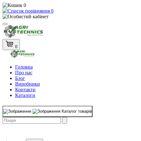
0
0
0
Головна
Про нас
Блог
Виробники
Контакти
Каталоги
Каталог товарів