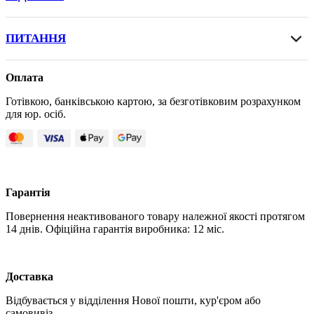
ПИТАННЯ
Оплата
Готівкою, банківською картою, за безготівковим розрахунком
для юр. осіб.
Гарантія
Повернення неактивованого товару належної якості протягом
14 днів. Офіційна гарантія виробника: 12 міс.
Доставка
Відбувається у відділення Нової пошти, кур'єром або
самовивіз.