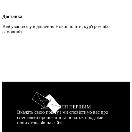
Доставка
Відбувається у відділення Нової пошти, кур'єром або
самовивіз.
ДІЗНАТИСЯ ПЕРШИМ
Вкажіть свою пошту і ми сповістимо вас про
спеціальні пропозиції та початок продажів
нових товарів на сайті