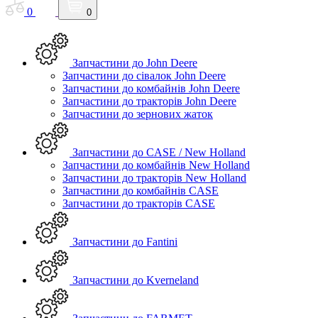
0
0
Запчастини до John Deere
Запчастини до сівалок John Deere
Запчастини до комбайнів John Deere
Запчастини до тракторів John Deere
Запчастини до зернових жаток
Запчастини до CASE / New Holland
Запчастини до комбайнів New Holland
Запчастини до тракторів New Holland
Запчастини до комбайнів CASE
Запчастини до тракторів CASE
Запчастини до Fantini
Запчастини до Kverneland