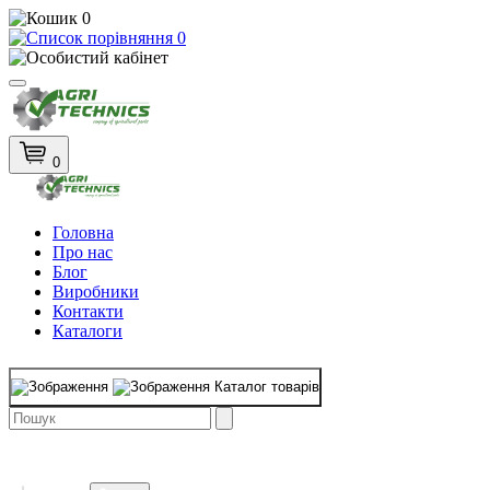
0
0
0
Головна
Про нас
Блог
Виробники
Контакти
Каталоги
Каталог товарів