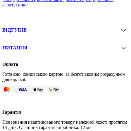
агритехникс.
ВІДГУКІВ
ПИТАННЯ
Оплата
Готівкою, банківською картою, за безготівковим розрахунком
для юр. осіб.
Гарантія
Повернення неактивованого товару належної якості протягом
14 днів. Офіційна гарантія виробника: 12 міс.