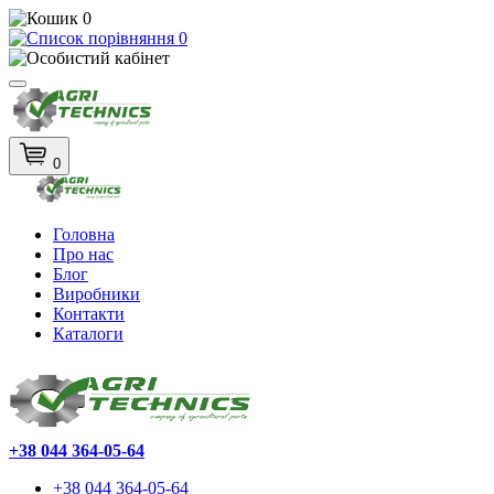
0
0
0
Головна
Про нас
Блог
Виробники
Контакти
Каталоги
+38 044 364-05-64
+38 044 364-05-64