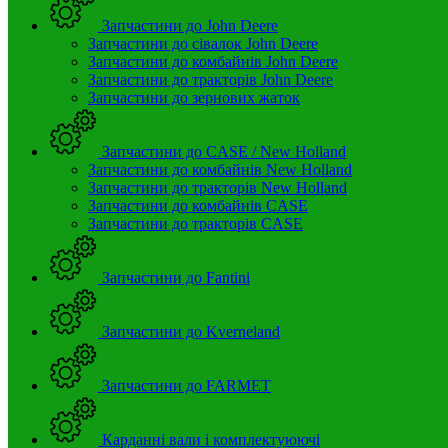
Запчастини до John Deere
Запчастини до сівалок John Deere
Запчастини до комбайнів John Deere
Запчастини до тракторів John Deere
Запчастини до зернових жаток
Запчастини до CASE / New Holland
Запчастини до комбайнів New Holland
Запчастини до тракторів New Holland
Запчастини до комбайнів CASE
Запчастини до тракторів CASE
Запчастини до Fantini
Запчастини до Kverneland
Запчастини до FARMET
Карданні вали і комплектуюючі