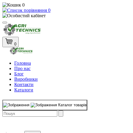
0
0
0
Головна
Про нас
Блог
Виробники
Контакти
Каталоги
Каталог товарів