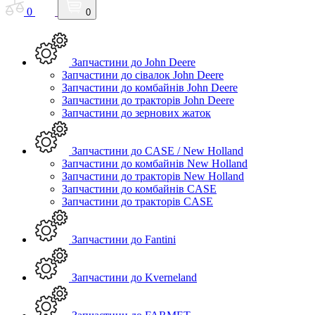
0
0
Запчастини до John Deere
Запчастини до сівалок John Deere
Запчастини до комбайнів John Deere
Запчастини до тракторів John Deere
Запчастини до зернових жаток
Запчастини до CASE / New Holland
Запчастини до комбайнів New Holland
Запчастини до тракторів New Holland
Запчастини до комбайнів CASE
Запчастини до тракторів CASE
Запчастини до Fantini
Запчастини до Kverneland