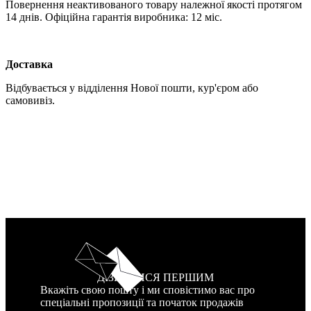
Повернення неактивованого товару належної якості протягом
14 днів. Офіційна гарантія виробника: 12 міс.
Доставка
Відбувається у відділення Нової пошти, кур'єром або
самовивіз.
ДІЗНАТИСЯ ПЕРШИМ
Вкажіть свою пошту і ми сповістимо вас про
спеціальні пропозиції та початок продажів